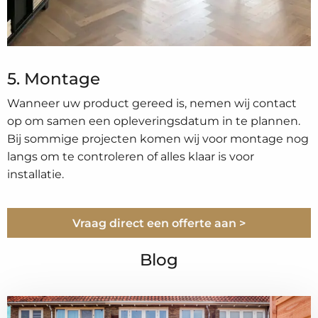
5. Montage
Wanneer uw product gereed is, nemen wij contact
op om samen een opleveringsdatum in te plannen.
Bij sommige projecten komen wij voor montage nog
langs om te controleren of alles klaar is voor
installatie.
Vraag direct een offerte aan >
Blog
Lees