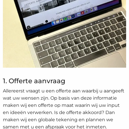
1. Offerte aanvraag
Allereerst vraagt u een offerte aan waarbij u aangeeft
wat uw wensen zijn. Op basis van deze informatie
maken wij een offerte op maat waarin wij uw input
en ideeën verwerken. Is de offerte akkoord? Dan
maken wij een globale tekening en plannen we
samen met u een afspraak voor het inmeten.