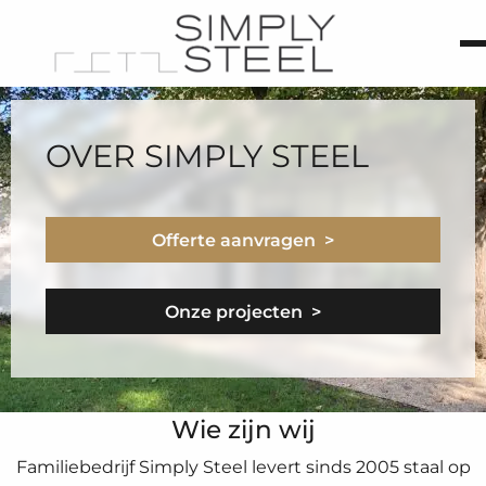
OVER SIMPLY STEEL
Offerte aanvragen >
Onze projecten >
Wie zijn wij
Familiebedrijf Simply Steel levert sinds 2005 staal op