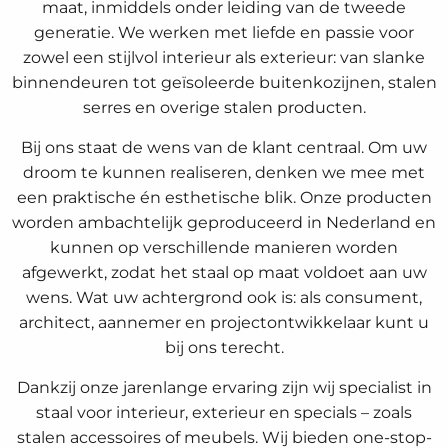
maat, inmiddels onder leiding van de tweede
generatie. We werken met liefde en passie voor
zowel een stijlvol interieur als exterieur: van slanke
binnendeuren tot geïsoleerde buitenkozijnen, stalen
serres en overige stalen producten.
Bij ons staat de wens van de klant centraal. Om uw
droom te kunnen realiseren, denken we mee met
een praktische én esthetische blik. Onze producten
worden ambachtelijk geproduceerd in Nederland en
kunnen op verschillende manieren worden
afgewerkt, zodat het staal op maat voldoet aan uw
wens. Wat uw achtergrond ook is: als consument,
architect, aannemer en projectontwikkelaar kunt u
bij ons terecht.
Dankzij onze jarenlange ervaring zijn wij specialist in
staal voor interieur, exterieur en specials – zoals
stalen accessoires of meubels. Wij bieden one-stop-