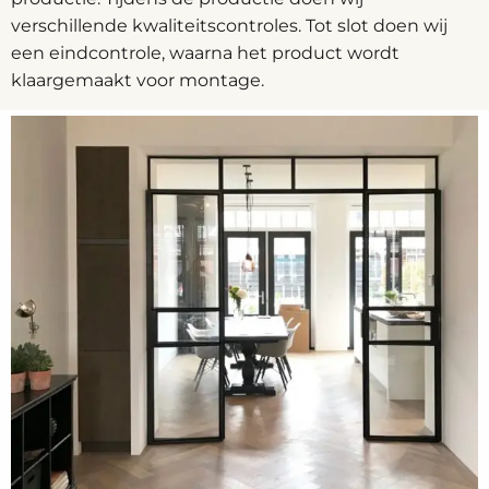
verschillende kwaliteitscontroles. Tot slot doen wij
een eindcontrole, waarna het product wordt
klaargemaakt voor montage.