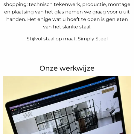
shopping: technisch tekenwerk, productie, montage
en plaatsing van het glas nemen we graag voor u uit
handen. Het enige wat u hoeft te doen is genieten
van het slanke staal.
Stijlvol staal op maat. Simply Steel
Onze werkwijze