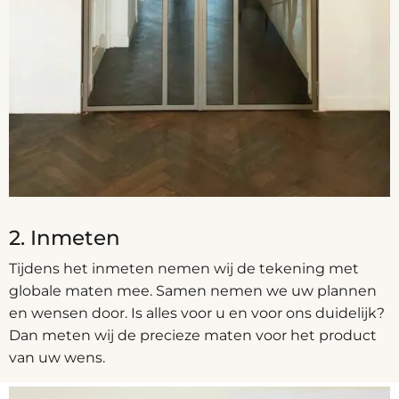
2. Inmeten
Tijdens het inmeten nemen wij de tekening met
globale maten mee. Samen nemen we uw plannen
en wensen door. Is alles voor u en voor ons duidelijk?
Dan meten wij de precieze maten voor het product
van uw wens.