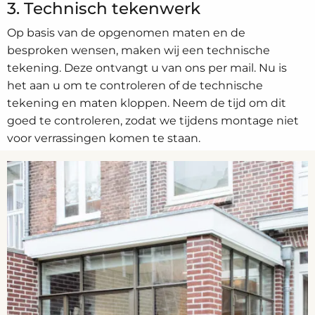
3. Technisch tekenwerk
Op basis van de opgenomen maten en de
besproken wensen, maken wij een technische
tekening. Deze ontvangt u van ons per mail. Nu is
het aan u om te controleren of de technische
tekening en maten kloppen. Neem de tijd om dit
goed te controleren, zodat we tijdens montage niet
voor verrassingen komen te staan.