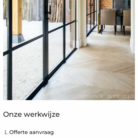
Onze werkwijze
Offerte aanvraag