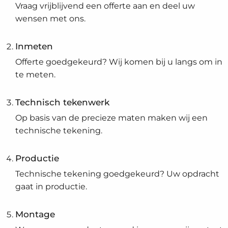
Vraag vrijblijvend een offerte aan en deel uw
wensen met ons.
Inmeten
Offerte goedgekeurd? Wij komen bij u langs om in
te meten.
Technisch tekenwerk
Op basis van de precieze maten maken wij een
technische tekening.
Productie
Technische tekening goedgekeurd? Uw opdracht
gaat in productie.
Montage