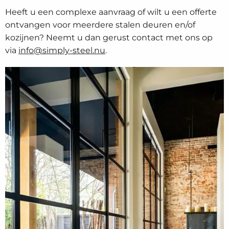
Heeft u een complexe aanvraag of wilt u een offerte
ontvangen voor meerdere stalen deuren en/of
kozijnen? Neemt u dan gerust contact met ons op
via
info@simply-steel.nu
.