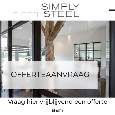
OFFERTEAANVRAAG
Vraag hier vrijblijvend een offerte
aan