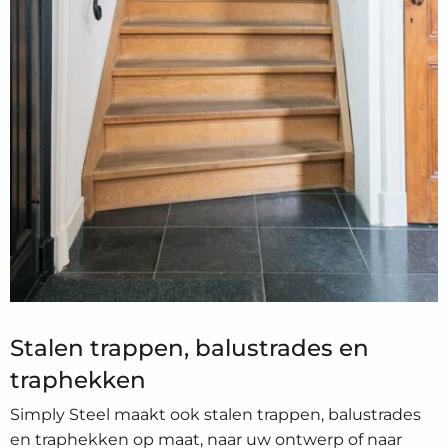
Stalen trappen, balustrades en
traphekken
Simply Steel maakt ook stalen trappen, balustrades
en traphekken op maat, naar uw ontwerp of naar