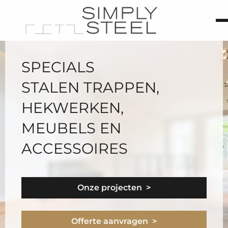
SPECIALS
STALEN TRAPPEN,
HEKWERKEN,
MEUBELS EN
ACCESSOIRES
Onze projecten >
Offerte aanvragen >