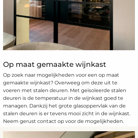
Op maat gemaakte wijnkast
Op zoek naar mogelijkheden voor een op maat
gemaakte wijnkast? Overweeg om deze uit te
voeren met stalen deuren. Met geïsoleerde stalen
deuren is de temperatuur in de wijnkast goed te
managen. Dankzij het grote glasoppervlak van de
stalen deuren is er tevens mooi zicht in de wijnkast.
Neem gerust contact op voor de mogelijkheden.