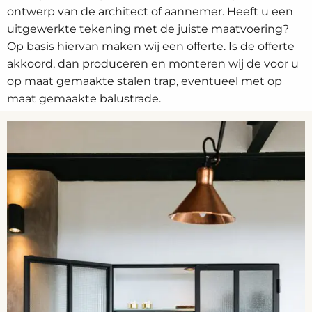
ontwerp van de architect of aannemer. Heeft u een
uitgewerkte tekening met de juiste maatvoering?
Op basis hiervan maken wij een offerte. Is de offerte
akkoord, dan produceren en monteren wij de voor u
op maat gemaakte stalen trap, eventueel met op
maat gemaakte balustrade.