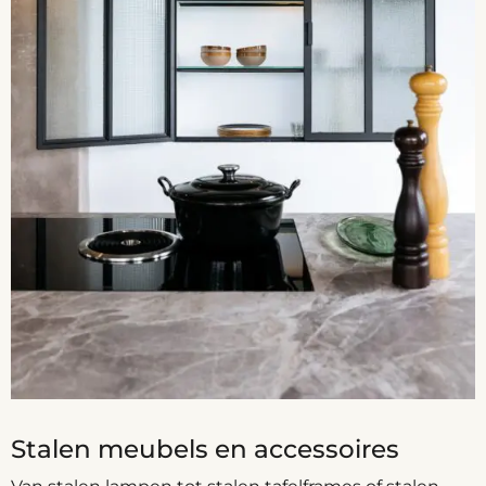
Stalen meubels en accessoires