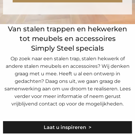
Van stalen trappen en hekwerken
tot meubels en accessoires
Simply Steel specials
Op zoek naar een stalen trap, stalen hekwerk of
andere stalen meubels en accessoires? Wij denken
graag met u mee. Heeft u al een ontwerp in
gedachten? Daag ons uit, we gaan graag de
samenwerking aan om uw droom te realiseren. Lees
verder voor meer informatie of neem gerust
vrijblijvend contact op voor de mogelijkheden.
Laat u inspireren >