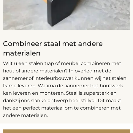
Combineer staal met andere
materialen
Wilt u een stalen trap of meubel combineren met
hout of andere materialen? In overleg met de
aannemer of interieurbouwer kunnen wij het stalen
frame leveren. Waarna de aannemer het houtwerk
kan leveren en monteren. Staal is supersterk en
dankzij ons slanke ontwerp heel stijlvol. Dit maakt
het een perfect materiaal om te combineren met
andere materialen.